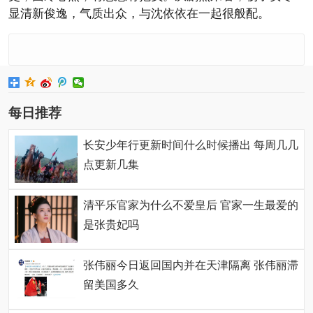
显清新俊逸，气质出众，与沈依依在一起很般配。
每日推荐
长安少年行更新时间什么时候播出 每周几几
点更新几集
清平乐官家为什么不爱皇后 官家一生最爱的
是张贵妃吗
张伟丽今日返回国内并在天津隔离 张伟丽滞
留美国多久