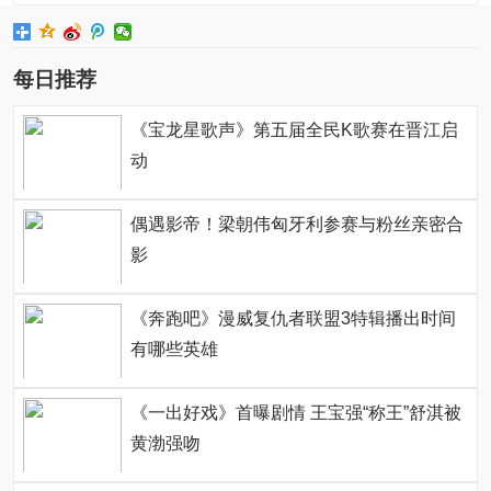
每日推荐
《宝龙星歌声》第五届全民K歌赛在晋江启
动
偶遇影帝！梁朝伟匈牙利参赛与粉丝亲密合
影
《奔跑吧》漫威复仇者联盟3特辑播出时间
有哪些英雄
《一出好戏》首曝剧情 王宝强“称王”舒淇被
黄渤强吻