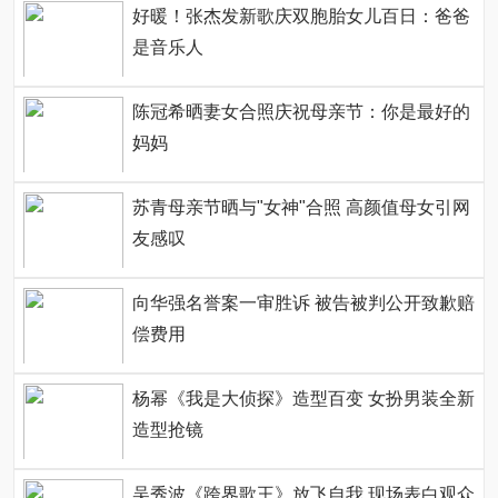
好暖！张杰发新歌庆双胞胎女儿百日：爸爸
是音乐人
陈冠希晒妻女合照庆祝母亲节：你是最好的
妈妈
苏青母亲节晒与"女神"合照 高颜值母女引网
友感叹
向华强名誉案一审胜诉 被告被判公开致歉赔
偿费用
杨幂《我是大侦探》造型百变 女扮男装全新
造型抢镜
吴秀波《跨界歌王》放飞自我 现场表白观众