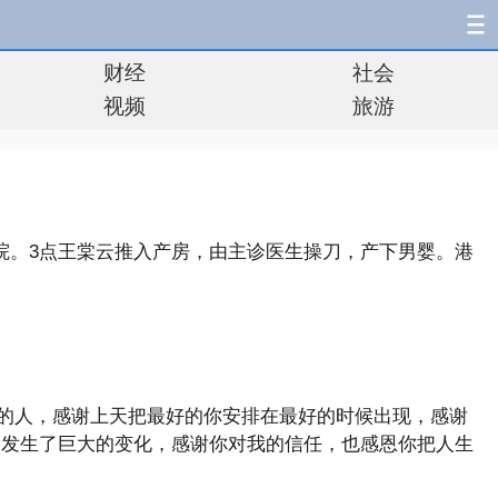
财经
社会
视频
旅游
院。3点王棠云推入产房，由主诊医生操刀，产下男婴。港
到对的人，感谢上天把最好的你安排在最好的时候出现，感谢
命发生了巨大的变化，感谢你对我的信任，也感恩你把人生