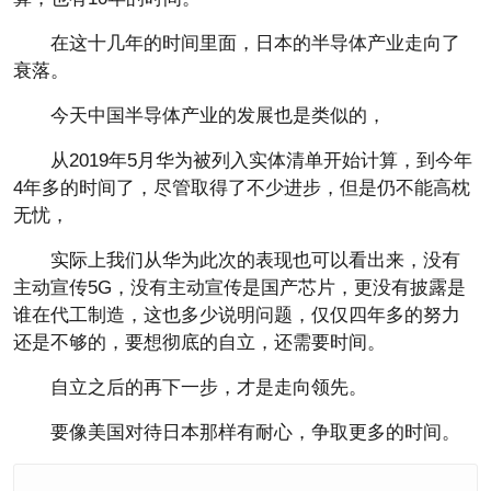
在这十几年的时间里面，日本的半导体产业走向了
衰落。
今天中国半导体产业的发展也是类似的，
从2019年5月华为被列入实体清单开始计算，到今年
4年多的时间了，尽管取得了不少进步，但是仍不能高枕
无忧，
实际上我们从华为此次的表现也可以看出来，没有
主动宣传5G，没有主动宣传是国产芯片，更没有披露是
谁在代工制造，这也多少说明问题，仅仅四年多的努力
还是不够的，要想彻底的自立，还需要时间。
自立之后的再下一步，才是走向领先。
要像美国对待日本那样有耐心，争取更多的时间。