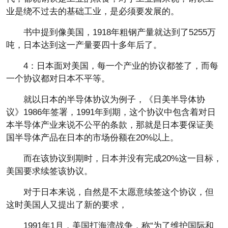
业是绕不过去的基础工业，是必须要发展的。
书中提到像美国，1918年粗钢产量就达到了5255万
吨，日本达到这一产量要四十多年后了。
4：日本面对美国，每一个产业的协议都签了，而每
一个协议都对日本不平等。
就以日本的半导体协议为例子，《日美半导体协
议》1986年签署，1991年到期，这个协议中包含着对日
本半导体产业来说不公平的条款，那就是日本要保证美
国半导体产品在日本的市场份额在20%以上。
而在该协议到期时，日本并没有完成20%这一目标，
美国要求续签该协议。
对于日本来说，自然是不太愿意续签这个协议，但
这时美国人又提出了新的要求，
1991年1月，美国打海湾战争，称“为了维护国际和