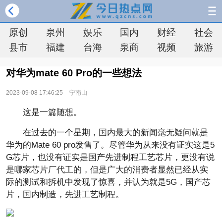
原创
泉州
娱乐
国内
财经
社会
县市
福建
台海
泉商
视频
旅游
对华为mate 60 Pro的一些想法
2023-09-08 17:46:25
宁南山
这是一篇随想。
在过去的一个星期，国内最大的新闻毫无疑问就是
华为的Mate 60 pro发售了。尽管华为从来没有证实这是5
G芯片，也没有证实是国产先进制程工艺芯片，更没有说
是哪家芯片厂代工的，但是广大的消费者显然已经从实
际的测试和拆机中发现了惊喜，并认为就是5G，国产芯
片，国内制造，先进工艺制程。