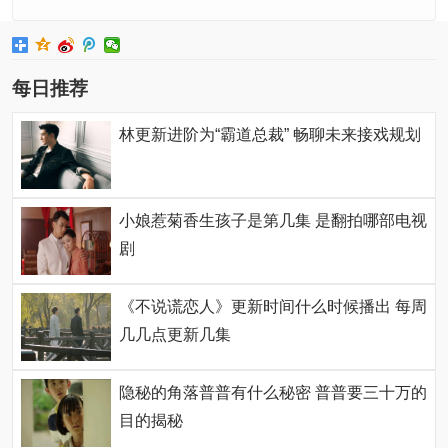
每日推荐
林更新进阶为“霸道总裁” 畅聊未来接戏规划
小娘惹菊香生孩子是第几集 是翻拍哪部电视
剧
《不说谎恋人》更新时间什么时候播出 每周
几几点更新几集
隐秘的角落普普有什么秘密 普普要三十万的
目的揭秘