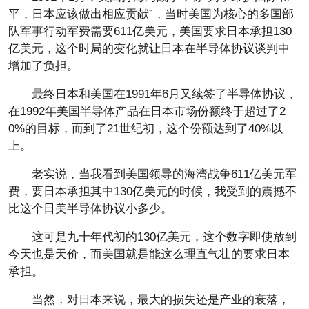
平，日本应该做出相应贡献”，当时美国为核心的多国部
队军事行动军费需要611亿美元，美国要求日本承担130
亿美元，这个时局的变化就让日本在半导体协议谈判中
增加了负担。
最终日本和美国在1991年6月又续签了半导体协议，
在1992年美国半导体产品在日本市场份额终于超过了2
0%的目标，而到了21世纪初，这个份额达到了40%以
上。
老实说，当我看到美国领导的海湾战争611亿美元军
费，要日本承担其中130亿美元的时候，我受到的震撼不
比这个日美半导体协议小多少。
这可是九十年代初的130亿美元，这个数字即使放到
今天也是天价，而美国就是能这么理直气壮的要求日本
承担。
当然，对日本来说，最大的损失还是产业的衰落，