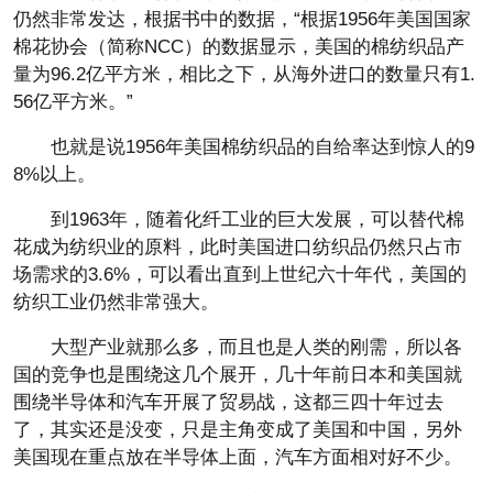
仍然非常发达，根据书中的数据，“根据1956年美国国家
棉花协会（简称NCC）的数据显示，美国的棉纺织品产
量为96.2亿平方米，相比之下，从海外进口的数量只有1.
56亿平方米。”
也就是说1956年美国棉纺织品的自给率达到惊人的9
8%以上。
到1963年，随着化纤工业的巨大发展，可以替代棉
花成为纺织业的原料，此时美国进口纺织品仍然只占市
场需求的3.6%，可以看出直到上世纪六十年代，美国的
纺织工业仍然非常强大。
大型产业就那么多，而且也是人类的刚需，所以各
国的竞争也是围绕这几个展开，几十年前日本和美国就
围绕半导体和汽车开展了贸易战，这都三四十年过去
了，其实还是没变，只是主角变成了美国和中国，另外
美国现在重点放在半导体上面，汽车方面相对好不少。