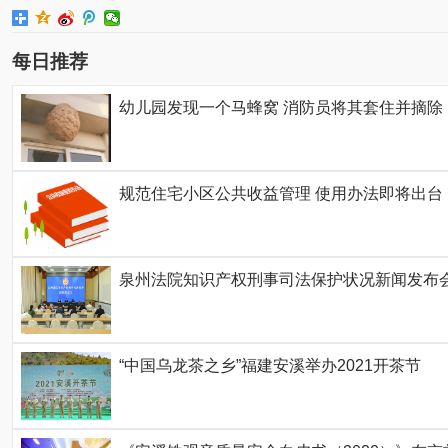
每日推荐
幼儿园发现一个马蜂窝 消防员将其套住并摘除
规范住宅小区公共收益管理 使用办法即将出台
泉州法院知识产权刑事司法保护状况新闻发布
“中国乌龙茶之乡”福建安溪举办2021开茶节