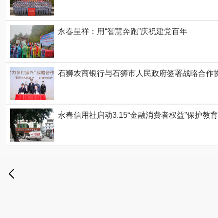
永春呈祥：用“智慧奔跑”庆祝建党百年
石狮农商银行与石狮市人民政府签署战略合作协
永春信用社启动3.15“金融消费者权益”保护教