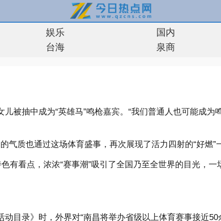
娱乐
国内
台海
泉商
举和女儿被抽中成为“英雄马”鸣枪嘉宾。“我们普通人也可能成
的气质也通过这场体育盛事，再次展现了活力四射的“好燃”一
有特色有看点，浓浓“赛事潮”吸引了全国乃至全世界的目光
赛事活动目录》时，外界对“南昌将举办省级以上体育赛事接近5