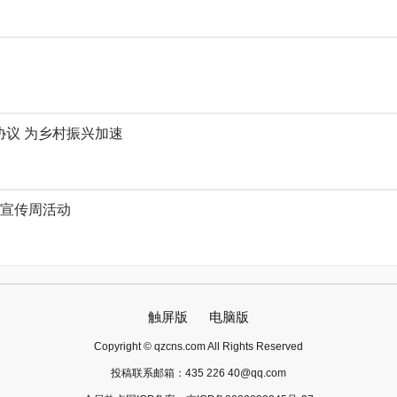
议 为乡村振兴加速
育宣传周活动
触屏版
电脑版
Copyright © qzcns.com All Rights Reserved
投稿联系邮箱：
435 226 40@qq.com