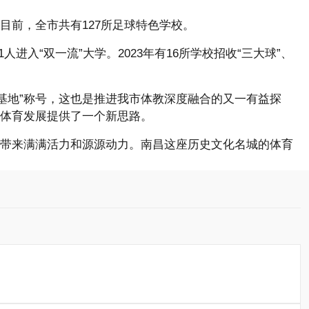
前，全市共有127所足球特色学校。
进入“双一流”大学。2023年有16所学校招收“三大球”、
基地”称号，这也是推进我市体教深度融合的又一有益探
体育发展提供了一个新思路。
带来满满活力和源源动力。南昌这座历史文化名城的体育