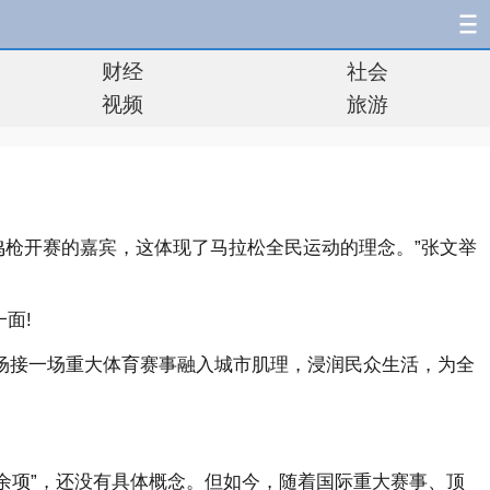
财经
社会
视频
旅游
为鸣枪开赛的嘉宾，这体现了马拉松全民运动的理念。”张文举
面!
，一场接一场重大体育赛事融入城市肌理，浸润民众生活，为全
0余项”，还没有具体概念。但如今，随着国际重大赛事、顶